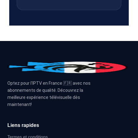
Optez pour l'IPTV en France 🇫🇷 avec nos
abonnements de qualité. Découvrez la
meilleure expérience télévisuelle dès
maintenant!
Liens rapides
Termes et conditions