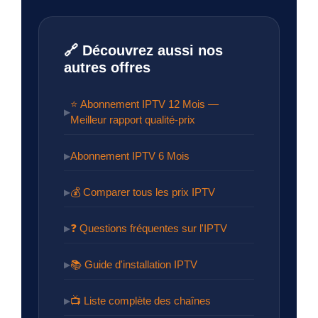
🔗 Découvrez aussi nos
autres offres
⭐ Abonnement IPTV 12 Mois —
▶
Meilleur rapport qualité-prix
Abonnement IPTV 6 Mois
▶
💰 Comparer tous les prix IPTV
▶
❓ Questions fréquentes sur l'IPTV
▶
📚 Guide d'installation IPTV
▶
📺 Liste complète des chaînes
▶