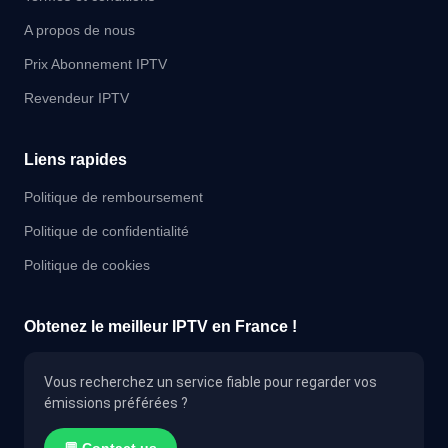
A propos de nous
Prix Abonnement IPTV
Revendeur IPTV
Liens rapides
Politique de remboursement
Politique de confidentialité
Politique de cookies
Obtenez le meilleur IPTV en France !
Vous recherchez un service fiable pour regarder vos
émissions préférées ?