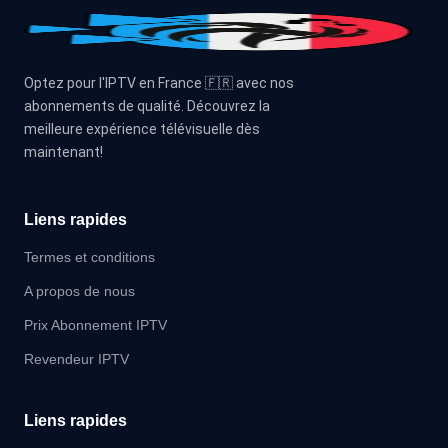
Optez pour l'IPTV en France 🇫🇷 avec nos
abonnements de qualité. Découvrez la
meilleure expérience télévisuelle dès
maintenant!
Liens rapides
Termes et conditions
A propos de nous
Prix Abonnement IPTV
Revendeur IPTV
Liens rapides