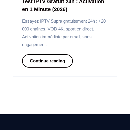
Test IPTV Gratuit 24h : Activation
en 1 Minute (2026)
Essayez IPTV Supra gratuitement 24h : +20
000 chaînes, VOD 4K, sport en direct.
Activation immédiate par email, sans
engagement.
Continue reading