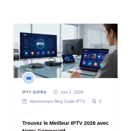
IPTV SUPRA
Juin 1, 2026
Abonnement
Blog
Guide IPTV
0
Trouvez le Meilleur IPTV 2026 avec
Notre Comparatif