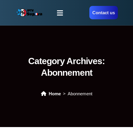
Contact us
Category Archives:
Abonnement
Home
Abonnement