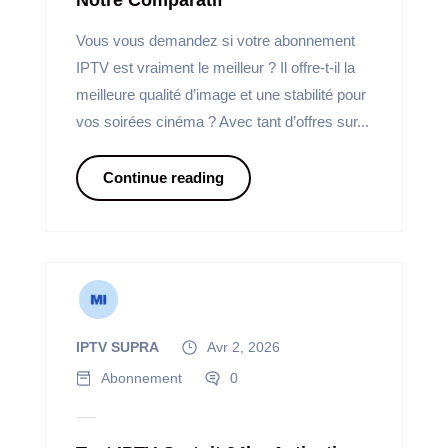
Vous vous demandez si votre abonnement
IPTV est vraiment le meilleur ? Il offre-t-il la
meilleure qualité d’image et une stabilité pour
vos soirées cinéma ? Avec tant d’offres sur...
Continue reading
IPTV SUPRA
Avr 2, 2026
Abonnement
0