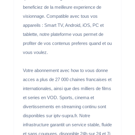
beneficiez de la meilleure experience de
visionnage. Compatible avec tous vos
appareils : Smart TV, Android, iOS, PC et
tablette, notre plateforme vous permet de
profiter de vos contenus preferes quand et ou
vous voulez.
Votre abonnement avec how to vous donne
acces a plus de 27 000 chaines francaises et
internationales, ainsi que des milliers de films
et series en VOD. Sports, cinema et
divertissements en streaming continu sont
disponibles sur iptv-supra.fr. Notre
infrastructure garantit un service stable, fluide
et sans coupures, disponible 24h sur 24 et 7j