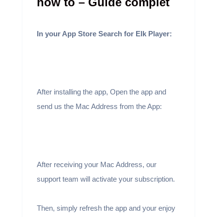
how to – Guide complet
In your App Store Search for Elk Player:
After installing the app, Open the app and
send us the Mac Address from the App:
After receiving your Mac Address, our
support team will activate your subscription.
Then, simply refresh the app and your enjoy