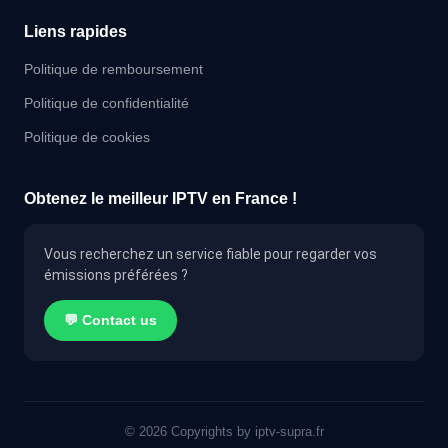
Liens rapides
Politique de remboursement
Politique de confidentialité
Politique de cookies
Obtenez le meilleur IPTV en France !
Vous recherchez un service fiable pour regarder vos
émissions préférées ?
💬 Contact us
© 2026 Copyrights by iptv-supra.fr