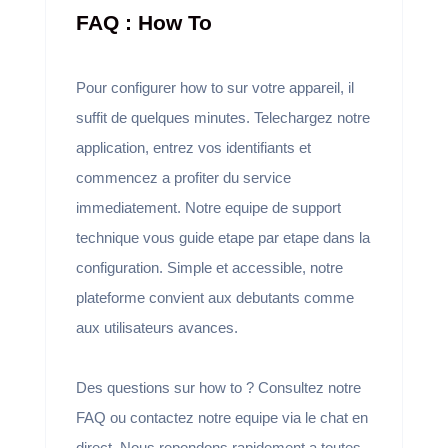
FAQ : How To
Pour configurer how to sur votre appareil, il
suffit de quelques minutes. Telechargez notre
application, entrez vos identifiants et
commencez a profiter du service
immediatement. Notre equipe de support
technique vous guide etape par etape dans la
configuration. Simple et accessible, notre
plateforme convient aux debutants comme
aux utilisateurs avances.
Des questions sur how to ? Consultez notre
FAQ ou contactez notre equipe via le chat en
direct. Nous repondons rapidement a toutes