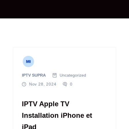
IPTV SUPRA
Uncategorized
Nov 28, 2024
0
IPTV Apple TV
Installation iPhone et
iPad