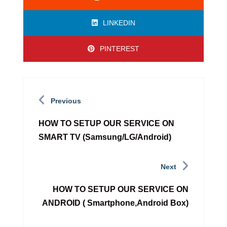
LINKEDIN
PINTEREST
Previous
HOW TO SETUP OUR SERVICE ON
SMART TV (Samsung/LG/Android)
Next
HOW TO SETUP OUR SERVICE ON
ANDROID ( Smartphone,Android Box)