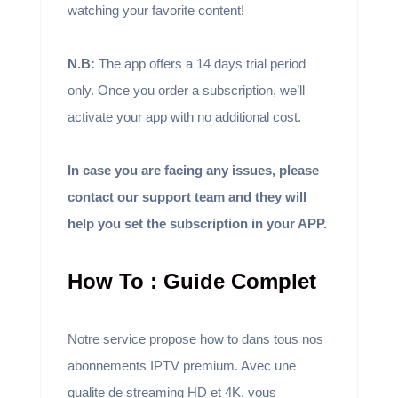
watching your favorite content!
N.B:
The app offers a 14 days trial period
only. Once you order a subscription, we’ll
activate your app with no additional cost.
In case you are facing any issues, please
contact our support team and they will
help you set the subscription in your APP.
How To : Guide Complet
Notre service propose how to dans tous nos
abonnements IPTV premium. Avec une
qualite de streaming HD et 4K, vous