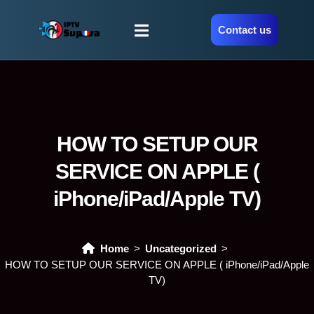
Contact us
HOW TO SETUP OUR
SERVICE ON APPLE (
iPhone/iPad/Apple TV)
Home
Uncategorized
HOW TO SETUP OUR SERVICE ON APPLE ( iPhone/iPad/Apple
TV)