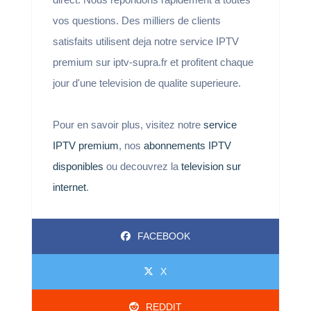
vos questions. Des milliers de clients
satisfaits utilisent deja notre service IPTV
premium sur iptv-supra.fr et profitent chaque
jour d'une television de qualite superieure.
Pour en savoir plus, visitez notre
service
IPTV premium
, nos
abonnements IPTV
disponibles
ou decouvrez la
television sur
internet
.
FACEBOOK
X
REDDIT