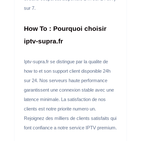
sur 7.
How To : Pourquoi choisir
iptv-supra.fr
Iptv-supra.fr se distingue par la qualite de
how to et son support client disponible 24h
sur 24. Nos serveurs haute performance
garantissent une connexion stable avec une
latence minimale. La satisfaction de nos
clients est notre priorite numero un.
Rejoignez des milliers de clients satisfaits qui
font confiance a notre service IPTV premium.