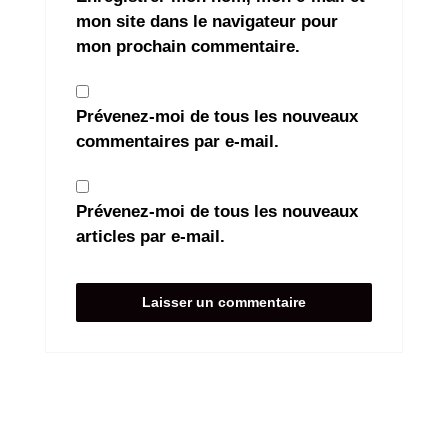
mon site dans le navigateur pour
mon prochain commentaire.
Prévenez-moi de tous les nouveaux
commentaires par e-mail.
Prévenez-moi de tous les nouveaux
articles par e-mail.