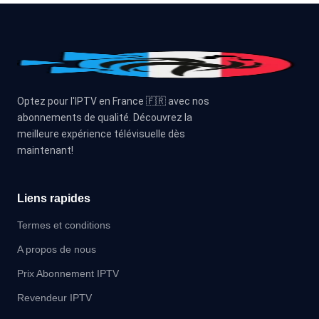
Optez pour l'IPTV en France 🇫🇷 avec nos
abonnements de qualité. Découvrez la
meilleure expérience télévisuelle dès
maintenant!
Liens rapides
Termes et conditions
A propos de nous
Prix Abonnement IPTV
Revendeur IPTV