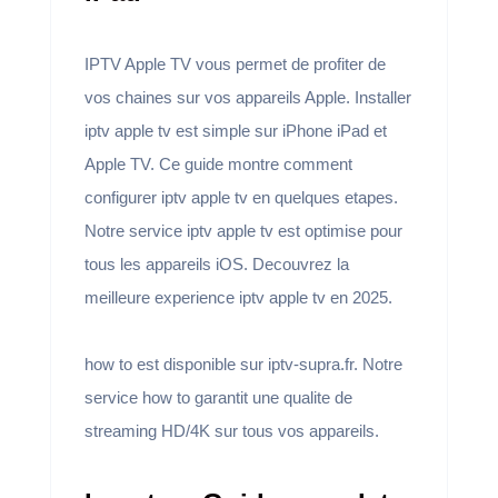
IPTV Apple TV vous permet de profiter de
vos chaines sur vos appareils Apple. Installer
iptv apple tv est simple sur iPhone iPad et
Apple TV. Ce guide montre comment
configurer iptv apple tv en quelques etapes.
Notre service iptv apple tv est optimise pour
tous les appareils iOS. Decouvrez la
meilleure experience iptv apple tv en 2025.
how to est disponible sur iptv-supra.fr. Notre
service how to garantit une qualite de
streaming HD/4K sur tous vos appareils.