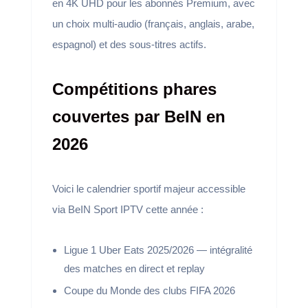
en 4K UHD pour les abonnés Premium, avec
un choix multi-audio (français, anglais, arabe,
espagnol) et des sous-titres actifs.
Compétitions phares
couvertes par BeIN en
2026
Voici le calendrier sportif majeur accessible
via BeIN Sport IPTV cette année :
Ligue 1 Uber Eats 2025/2026 — intégralité
des matches en direct et replay
Coupe du Monde des clubs FIFA 2026