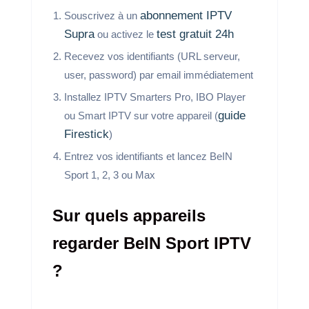
abonnement IPTV
Souscrivez à un
Supra
test gratuit 24h
ou activez le
Recevez vos identifiants (URL serveur,
user, password) par email immédiatement
Installez IPTV Smarters Pro, IBO Player
guide
ou Smart IPTV sur votre appareil (
Firestick
)
Entrez vos identifiants et lancez BeIN
Sport 1, 2, 3 ou Max
Sur quels appareils
regarder BeIN Sport IPTV
?