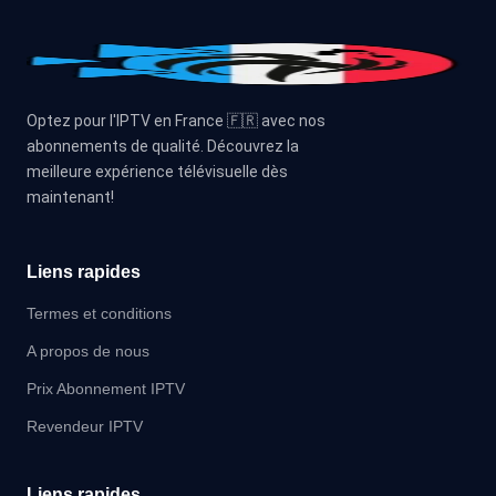
Optez pour l'IPTV en France 🇫🇷 avec nos
abonnements de qualité. Découvrez la
meilleure expérience télévisuelle dès
maintenant!
Liens rapides
Termes et conditions
A propos de nous
Prix Abonnement IPTV
Revendeur IPTV
Liens rapides