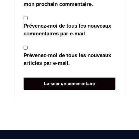
mon prochain commentaire.
Prévenez-moi de tous les nouveaux
commentaires par e-mail.
Prévenez-moi de tous les nouveaux
articles par e-mail.