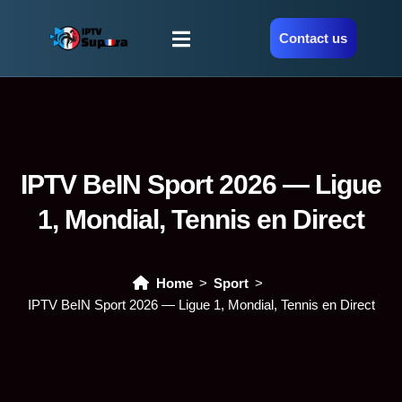
Contact us
IPTV BeIN Sport 2026 — Ligue
1, Mondial, Tennis en Direct
Home
Sport
IPTV BeIN Sport 2026 — Ligue 1, Mondial, Tennis en Direct