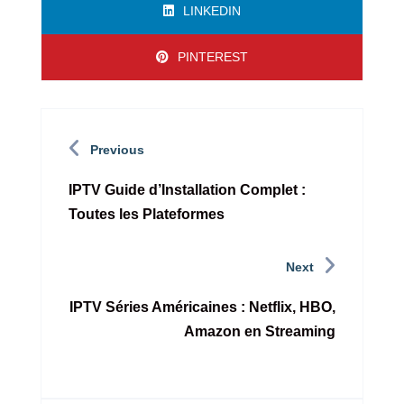
LINKEDIN
PINTEREST
Previous
IPTV Guide d’Installation Complet :
Toutes les Plateformes
Next
IPTV Séries Américaines : Netflix, HBO,
Amazon en Streaming