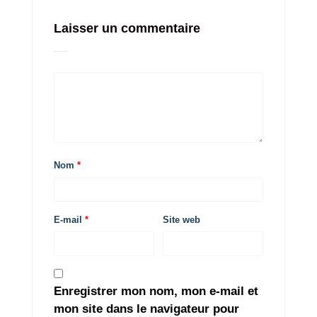
Laisser un commentaire
Nom
*
E-mail
*
Site web
Enregistrer mon nom, mon e-mail et
mon site dans le navigateur pour