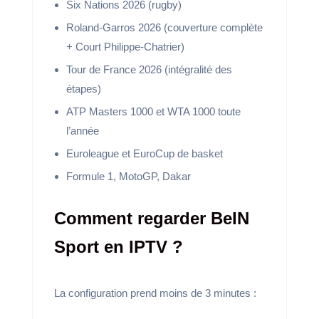
Six Nations 2026 (rugby)
Roland-Garros 2026 (couverture complète
+ Court Philippe-Chatrier)
Tour de France 2026 (intégralité des
étapes)
ATP Masters 1000 et WTA 1000 toute
l’année
Euroleague et EuroCup de basket
Formule 1, MotoGP, Dakar
Comment regarder BeIN
Sport en IPTV ?
La configuration prend moins de 3 minutes :