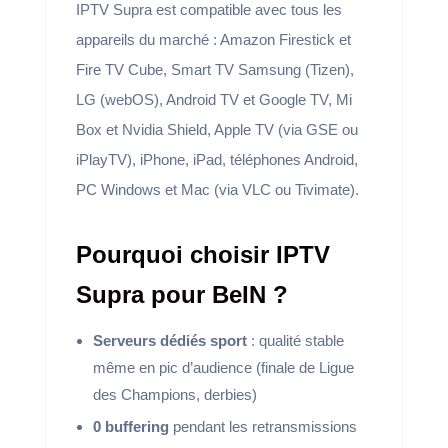
IPTV Supra est compatible avec tous les
appareils du marché : Amazon Firestick et
Fire TV Cube, Smart TV Samsung (Tizen),
LG (webOS), Android TV et Google TV, Mi
Box et Nvidia Shield, Apple TV (via GSE ou
iPlayTV), iPhone, iPad, téléphones Android,
PC Windows et Mac (via VLC ou Tivimate).
Pourquoi choisir IPTV
Supra pour BeIN ?
Serveurs dédiés sport
: qualité stable
même en pic d’audience (finale de Ligue
des Champions, derbies)
0 buffering
pendant les retransmissions