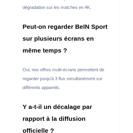
dégradation sur les matches en 4K.
Peut-on regarder BeIN Sport
sur plusieurs écrans en
même temps ?
Oui, nos offres multi-écrans permettent de
regarder jusqu’à 3 flux simultanément sur
différents appareils.
Y a-t-il un décalage par
rapport à la diffusion
officielle ?