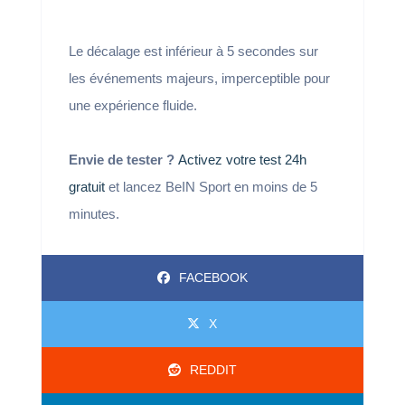
Le décalage est inférieur à 5 secondes sur
les événements majeurs, imperceptible pour
une expérience fluide.
Envie de tester ?
Activez votre test 24h
gratuit
et lancez BeIN Sport en moins de 5
minutes.
FACEBOOK
X
REDDIT