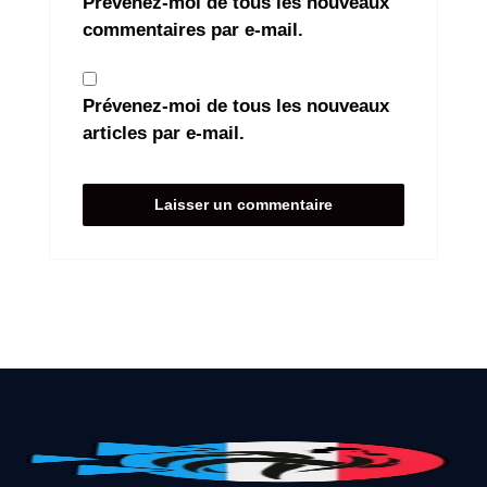
Prévenez-moi de tous les nouveaux
commentaires par e-mail.
Prévenez-moi de tous les nouveaux
articles par e-mail.