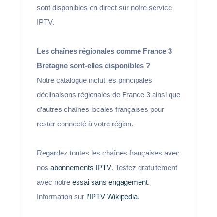
sont disponibles en direct sur notre service
IPTV.
Les chaînes régionales comme France 3
Bretagne sont-elles disponibles ?
Notre catalogue inclut les principales
déclinaisons régionales de France 3 ainsi que
d’autres chaînes locales françaises pour
rester connecté à votre région.
Regardez toutes les chaînes françaises avec
nos
abonnements IPTV
. Testez gratuitement
avec notre
essai sans engagement
.
Information sur
l’IPTV Wikipedia
.