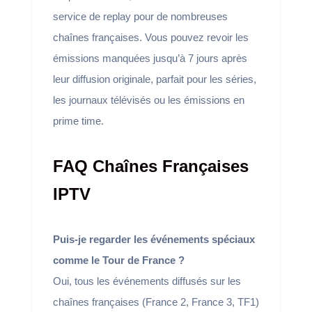
service de replay pour de nombreuses
chaînes françaises. Vous pouvez revoir les
émissions manquées jusqu’à 7 jours après
leur diffusion originale, parfait pour les séries,
les journaux télévisés ou les émissions en
prime time.
FAQ Chaînes Françaises
IPTV
Puis-je regarder les événements spéciaux
comme le Tour de France ?
Oui, tous les événements diffusés sur les
chaînes françaises (France 2, France 3, TF1)