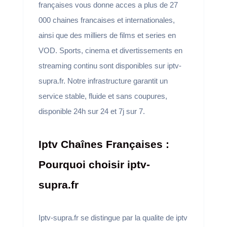
françaises vous donne acces a plus de 27
000 chaines francaises et internationales,
ainsi que des milliers de films et series en
VOD. Sports, cinema et divertissements en
streaming continu sont disponibles sur iptv-
supra.fr. Notre infrastructure garantit un
service stable, fluide et sans coupures,
disponible 24h sur 24 et 7j sur 7.
Iptv Chaînes Françaises :
Pourquoi choisir iptv-
supra.fr
Iptv-supra.fr se distingue par la qualite de iptv