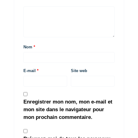
Nom
*
E-mail
*
Site web
Enregistrer mon nom, mon e-mail et
mon site dans le navigateur pour
mon prochain commentaire.