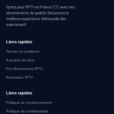
Optez pour l'IPTV en France 🇫🇷 avec nos
abonnements de qualité. Découvrez la
meilleure expérience télévisuelle dès
maintenant!
Liens rapides
Termes et conditions
A propos de nous
Prix Abonnement IPTV
Revendeur IPTV
Liens rapides
Politique de remboursement
Politique de confidentialité