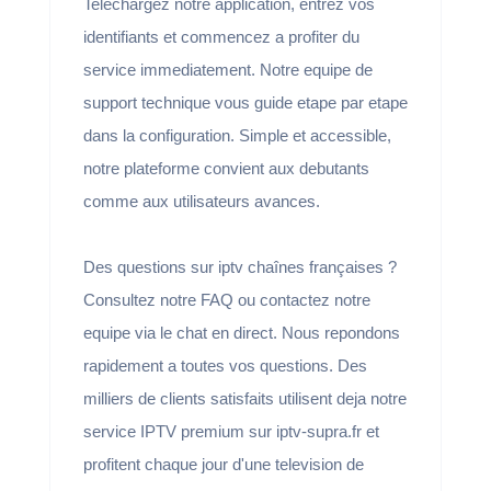
Telechargez notre application, entrez vos
identifiants et commencez a profiter du
service immediatement. Notre equipe de
support technique vous guide etape par etape
dans la configuration. Simple et accessible,
notre plateforme convient aux debutants
comme aux utilisateurs avances.
Des questions sur iptv chaînes françaises ?
Consultez notre FAQ ou contactez notre
equipe via le chat en direct. Nous repondons
rapidement a toutes vos questions. Des
milliers de clients satisfaits utilisent deja notre
service IPTV premium sur iptv-supra.fr et
profitent chaque jour d'une television de