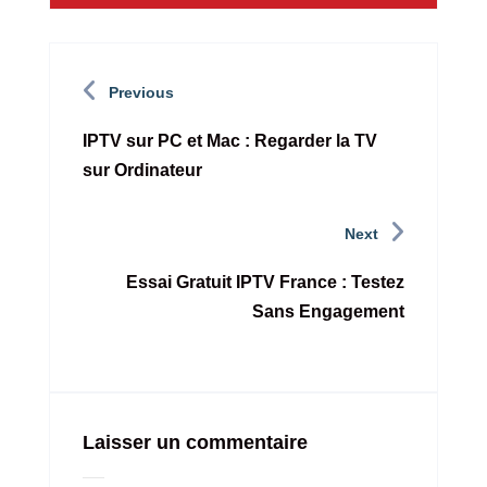
Previous
IPTV sur PC et Mac : Regarder la TV
sur Ordinateur
Next
Essai Gratuit IPTV France : Testez
Sans Engagement
Laisser un commentaire