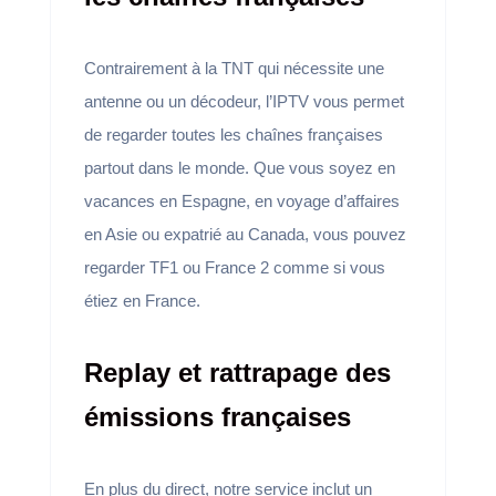
Contrairement à la TNT qui nécessite une
antenne ou un décodeur, l’IPTV vous permet
de regarder toutes les chaînes françaises
partout dans le monde. Que vous soyez en
vacances en Espagne, en voyage d’affaires
en Asie ou expatrié au Canada, vous pouvez
regarder TF1 ou France 2 comme si vous
étiez en France.
Replay et rattrapage des
émissions françaises
En plus du direct, notre service inclut un