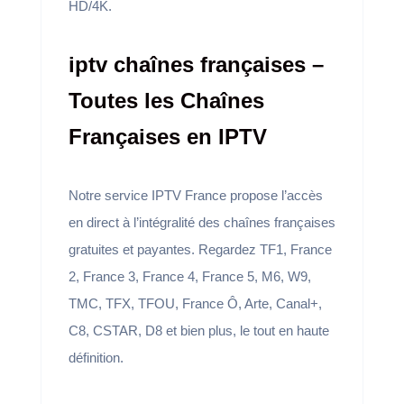
HD/4K.
iptv chaînes françaises –
Toutes les Chaînes
Françaises en IPTV
Notre service IPTV France propose l’accès
en direct à l’intégralité des chaînes françaises
gratuites et payantes. Regardez TF1, France
2, France 3, France 4, France 5, M6, W9,
TMC, TFX, TFOU, France Ô, Arte, Canal+,
C8, CSTAR, D8 et bien plus, le tout en haute
définition.