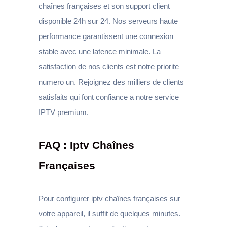
chaînes françaises et son support client
disponible 24h sur 24. Nos serveurs haute
performance garantissent une connexion
stable avec une latence minimale. La
satisfaction de nos clients est notre priorite
numero un. Rejoignez des milliers de clients
satisfaits qui font confiance a notre service
IPTV premium.
FAQ : Iptv Chaînes
Françaises
Pour configurer iptv chaînes françaises sur
votre appareil, il suffit de quelques minutes.