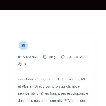
IPTV SUPRA
Blog
Juil 28, 2025
0
iptv chaînes françaises – TF1, France 2, M6
et Plus en Direct. Sur iptv-supra.fr, notre
service iptv chaînes françaises est disponible
dans tous nos abonnements IPTV premium