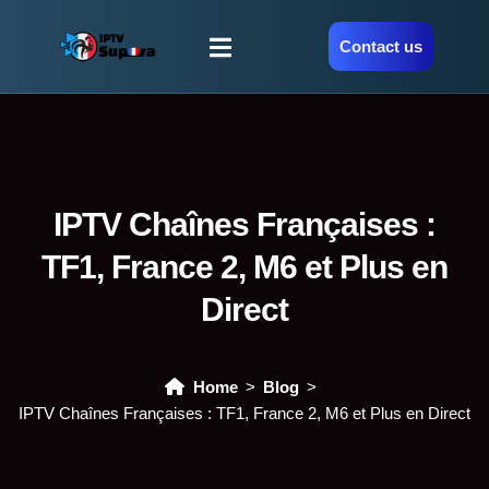
Contact us
IPTV Chaînes Françaises :
TF1, France 2, M6 et Plus en
Direct
Home
Blog
IPTV Chaînes Françaises : TF1, France 2, M6 et Plus en Direct