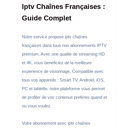
Iptv Chaînes Françaises :
Guide Complet
Notre service propose iptv chaînes
françaises dans tous nos abonnements IPTV
premium. Avec une qualite de streaming HD
et 4K, vous beneficiez de la meilleure
experience de visionnage. Compatible avec
tous vos appareils : Smart TV, Android, iOS,
PC et tablette, notre plateforme vous permet
de profiter de vos contenus preferes quand et
ou vous voulez.
Votre abonnement avec iptv chaînes