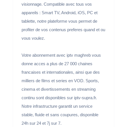
visionnage. Compatible avec tous vos
appareils : Smart TV, Android, iOS, PC et
tablette, notre plateforme vous permet de
profiter de vos contenus preferes quand et ou
vous voulez.
Votre abonnement avec iptv maghreb vous
donne acces a plus de 27 000 chaines
francaises et internationales, ainsi que des
milliers de films et series en VOD. Sports,
cinema et divertissements en streaming
continu sont disponibles sur iptv-supra.fr.
Notre infrastructure garantit un service
stable, fluide et sans coupures, disponible
24h sur 24 et 7j sur 7.