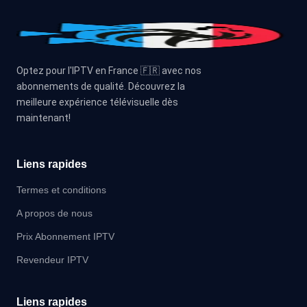
Optez pour l'IPTV en France 🇫🇷 avec nos
abonnements de qualité. Découvrez la
meilleure expérience télévisuelle dès
maintenant!
Liens rapides
Termes et conditions
A propos de nous
Prix Abonnement IPTV
Revendeur IPTV
Liens rapides