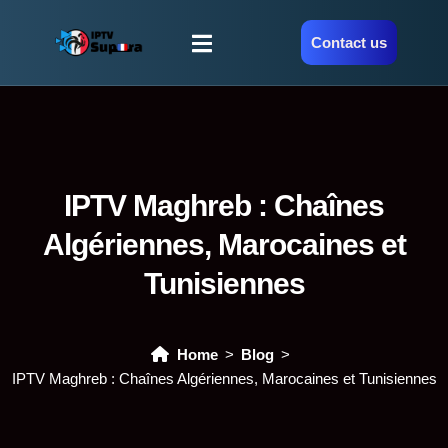
Contact us
IPTV Maghreb : Chaînes
Algériennes, Marocaines et
Tunisiennes
Home
Blog
IPTV Maghreb : Chaînes Algériennes, Marocaines et Tunisiennes