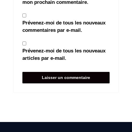
mon prochain commentaire.
Prévenez-moi de tous les nouveaux
commentaires par e-mail.
Prévenez-moi de tous les nouveaux
articles par e-mail.