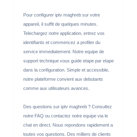
Pour configurer iptv maghreb sur votre
appareil, il suffit de quelques minutes.
Telechargez notre application, entrez vos
identifiants et commencez a profiter du
service immediatement. Notre equipe de
support technique vous guide etape par etape
dans la configuration. Simple et accessible,
notre plateforme convient aux debutants
comme aux utilisateurs avances.
Des questions sur iptv maghreb ? Consultez
notre FAQ ou contactez notre equipe via le
chat en direct. Nous repondons rapidement a
toutes vos questions. Des milliers de clients