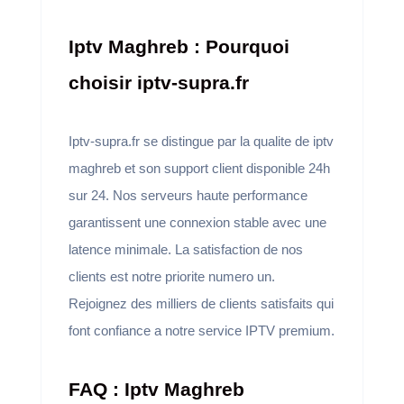
Iptv Maghreb : Pourquoi
choisir iptv-supra.fr
Iptv-supra.fr se distingue par la qualite de iptv
maghreb et son support client disponible 24h
sur 24. Nos serveurs haute performance
garantissent une connexion stable avec une
latence minimale. La satisfaction de nos
clients est notre priorite numero un.
Rejoignez des milliers de clients satisfaits qui
font confiance a notre service IPTV premium.
FAQ : Iptv Maghreb