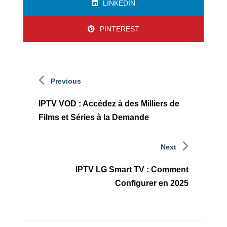
LINKEDIN
PINTEREST
Previous
IPTV VOD : Accédez à des Milliers de
Films et Séries à la Demande
Next
IPTV LG Smart TV : Comment
Configurer en 2025