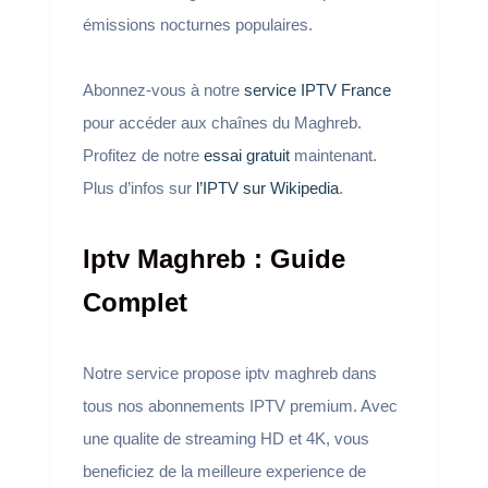
émissions nocturnes populaires.
Abonnez-vous à notre
service IPTV France
pour accéder aux chaînes du Maghreb.
Profitez de notre
essai gratuit
maintenant.
Plus d’infos sur
l’IPTV sur Wikipedia
.
Iptv Maghreb : Guide
Complet
Notre service propose iptv maghreb dans
tous nos abonnements IPTV premium. Avec
une qualite de streaming HD et 4K, vous
beneficiez de la meilleure experience de