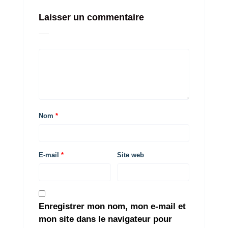
Laisser un commentaire
Nom
*
E-mail
*
Site web
Enregistrer mon nom, mon e-mail et
mon site dans le navigateur pour