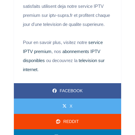
satisfaits utilisent deja notre service IPTV
premium sur iptv-supra.fr et profitent chaque
jour d'une television de qualite superieure.
Pour en savoir plus, visitez notre
service
IPTV premium
, nos
abonnements IPTV
disponibles
ou decouvrez la
television sur
internet
.
FACEBOOK
X
REDDIT