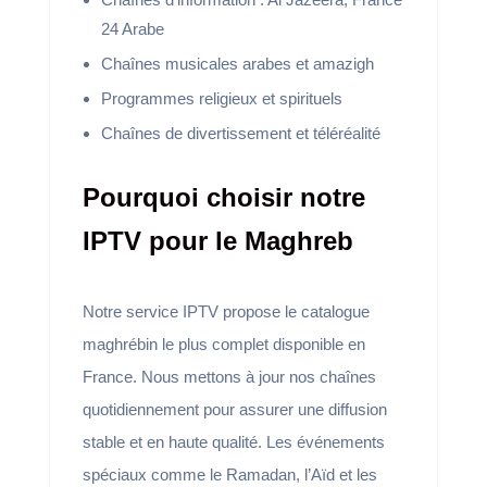
24 Arabe
Chaînes musicales arabes et amazigh
Programmes religieux et spirituels
Chaînes de divertissement et téléréalité
Pourquoi choisir notre
IPTV pour le Maghreb
Notre service IPTV propose le catalogue
maghrébin le plus complet disponible en
France. Nous mettons à jour nos chaînes
quotidiennement pour assurer une diffusion
stable et en haute qualité. Les événements
spéciaux comme le Ramadan, l’Aïd et les