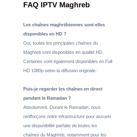
FAQ IPTV Maghreb
Les chaînes maghrébiennes sont-elles
disponibles en HD ?
Oui, toutes les principales chaînes du
Maghreb sont disponibles en qualité HD.
Certaines sont également disponibles en Full
HD 1080p selon la diffusion originale.
Puis-je regarder les chaînes en direct
pendant le Ramadan ?
Absolument. Durant le Ramadan, nous
renfforçons notre infrastructure pour assurer
une disponibilité parfaite de toutes les
chaînes du Maghreb, notamment pour les