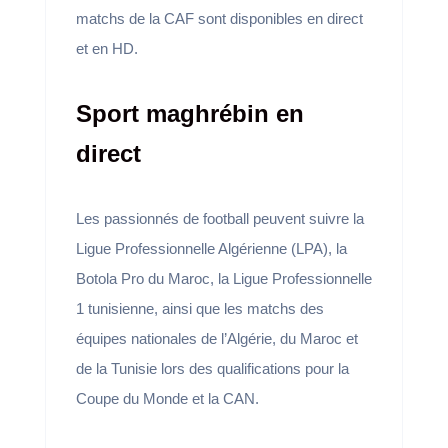
matchs de la CAF sont disponibles en direct
et en HD.
Sport maghrébin en
direct
Les passionnés de football peuvent suivre la
Ligue Professionnelle Algérienne (LPA), la
Botola Pro du Maroc, la Ligue Professionnelle
1 tunisienne, ainsi que les matchs des
équipes nationales de l’Algérie, du Maroc et
de la Tunisie lors des qualifications pour la
Coupe du Monde et la CAN.