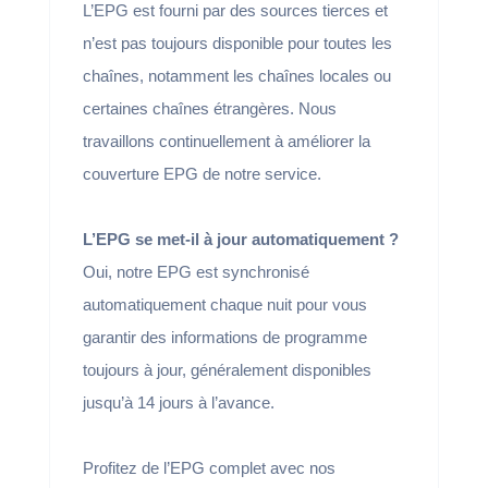
L’EPG est fourni par des sources tierces et
n’est pas toujours disponible pour toutes les
chaînes, notamment les chaînes locales ou
certaines chaînes étrangères. Nous
travaillons continuellement à améliorer la
couverture EPG de notre service.
L’EPG se met-il à jour automatiquement ?
Oui, notre EPG est synchronisé
automatiquement chaque nuit pour vous
garantir des informations de programme
toujours à jour, généralement disponibles
jusqu’à 14 jours à l’avance.
Profitez de l’EPG complet avec nos