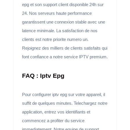
epg et son support client disponible 24h sur
24. Nos serveurs haute performance
garantissent une connexion stable avec une
latence minimale. La satisfaction de nos
clients est notre priorite numero un.
Rejoignez des milliers de clients satisfaits qui
font confiance a notre service IPTV premium.
FAQ : Iptv Epg
Pour configurer iptv epg sur votre appareil, il
suffit de quelques minutes. Telechargez notre
application, entrez vos identifiants et
commencez a profiter du service
immediatement. Notre equipe de support