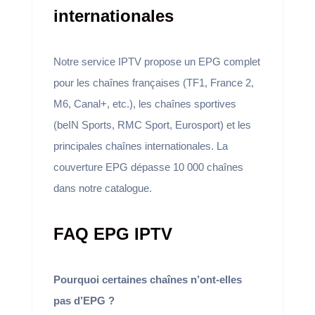
internationales
Notre service IPTV propose un EPG complet
pour les chaînes françaises (TF1, France 2,
M6, Canal+, etc.), les chaînes sportives
(beIN Sports, RMC Sport, Eurosport) et les
principales chaînes internationales. La
couverture EPG dépasse 10 000 chaînes
dans notre catalogue.
FAQ EPG IPTV
Pourquoi certaines chaînes n’ont-elles
pas d’EPG ?