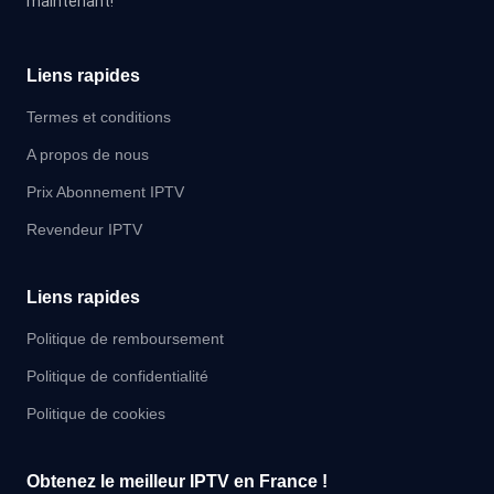
maintenant!
Liens rapides
Termes et conditions
A propos de nous
Prix Abonnement IPTV
Revendeur IPTV
Liens rapides
Politique de remboursement
Politique de confidentialité
Politique de cookies
Obtenez le meilleur IPTV en France !