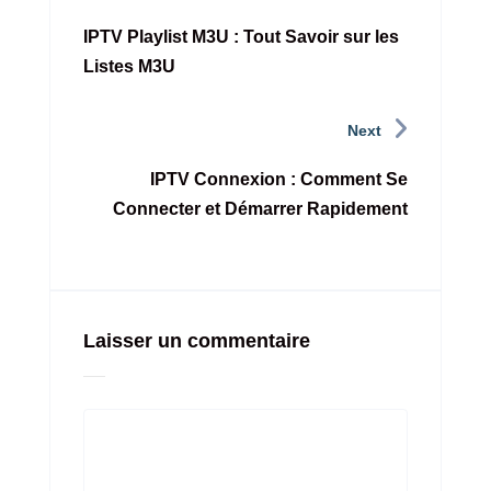
IPTV Playlist M3U : Tout Savoir sur les
Listes M3U
Next
IPTV Connexion : Comment Se
Connecter et Démarrer Rapidement
Laisser un commentaire