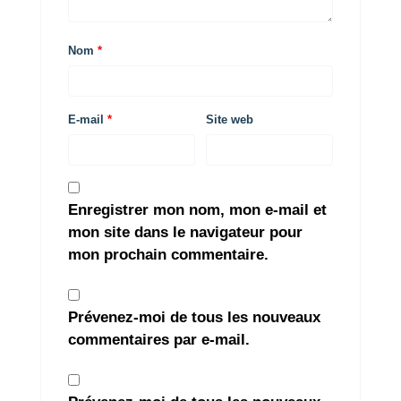
Nom
*
E-mail
*
Site web
Enregistrer mon nom, mon e-mail et
mon site dans le navigateur pour
mon prochain commentaire.
Prévenez-moi de tous les nouveaux
commentaires par e-mail.