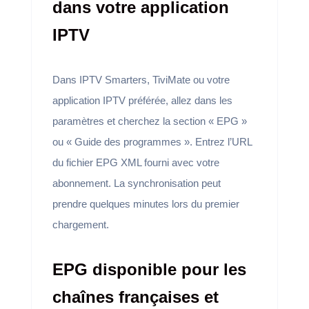
dans votre application
IPTV
Dans IPTV Smarters, TiviMate ou votre
application IPTV préférée, allez dans les
paramètres et cherchez la section « EPG »
ou « Guide des programmes ». Entrez l’URL
du fichier EPG XML fourni avec votre
abonnement. La synchronisation peut
prendre quelques minutes lors du premier
chargement.
EPG disponible pour les
chaînes françaises et