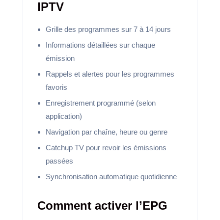
IPTV
Grille des programmes sur 7 à 14 jours
Informations détaillées sur chaque
émission
Rappels et alertes pour les programmes
favoris
Enregistrement programmé (selon
application)
Navigation par chaîne, heure ou genre
Catchup TV pour revoir les émissions
passées
Synchronisation automatique quotidienne
Comment activer l’EPG