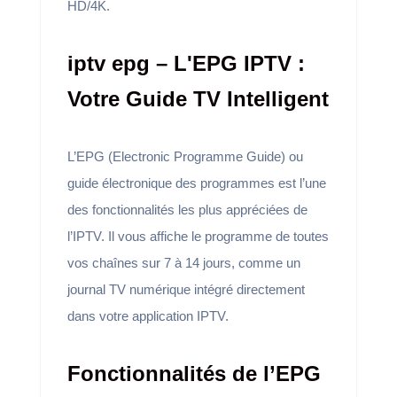
HD/4K.
iptv epg – L'EPG IPTV :
Votre Guide TV Intelligent
L’EPG (Electronic Programme Guide) ou
guide électronique des programmes est l’une
des fonctionnalités les plus appréciées de
l’IPTV. Il vous affiche le programme de toutes
vos chaînes sur 7 à 14 jours, comme un
journal TV numérique intégré directement
dans votre application IPTV.
Fonctionnalités de l’EPG