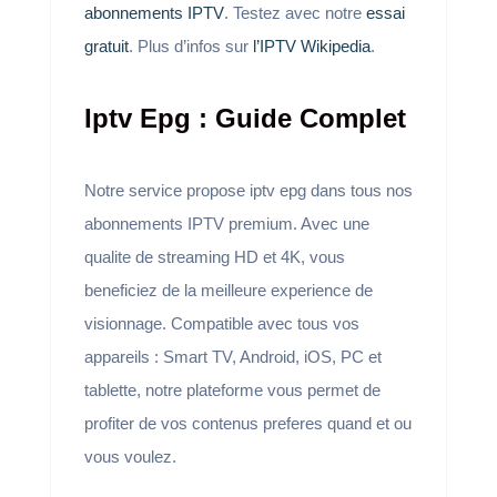
abonnements IPTV
. Testez avec notre
essai
gratuit
. Plus d’infos sur
l’IPTV Wikipedia
.
Iptv Epg : Guide Complet
Notre service propose iptv epg dans tous nos
abonnements IPTV premium. Avec une
qualite de streaming HD et 4K, vous
beneficiez de la meilleure experience de
visionnage. Compatible avec tous vos
appareils : Smart TV, Android, iOS, PC et
tablette, notre plateforme vous permet de
profiter de vos contenus preferes quand et ou
vous voulez.