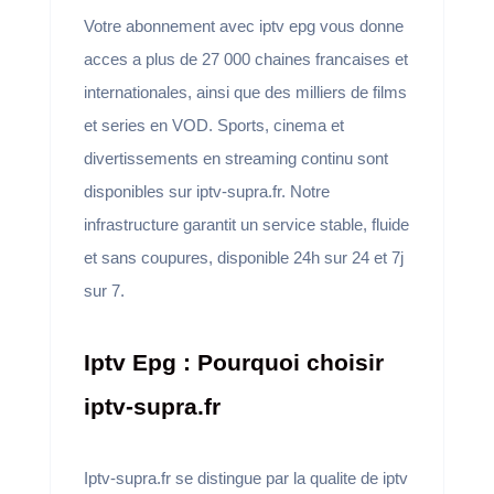
Votre abonnement avec iptv epg vous donne
acces a plus de 27 000 chaines francaises et
internationales, ainsi que des milliers de films
et series en VOD. Sports, cinema et
divertissements en streaming continu sont
disponibles sur iptv-supra.fr. Notre
infrastructure garantit un service stable, fluide
et sans coupures, disponible 24h sur 24 et 7j
sur 7.
Iptv Epg : Pourquoi choisir
iptv-supra.fr
Iptv-supra.fr se distingue par la qualite de iptv