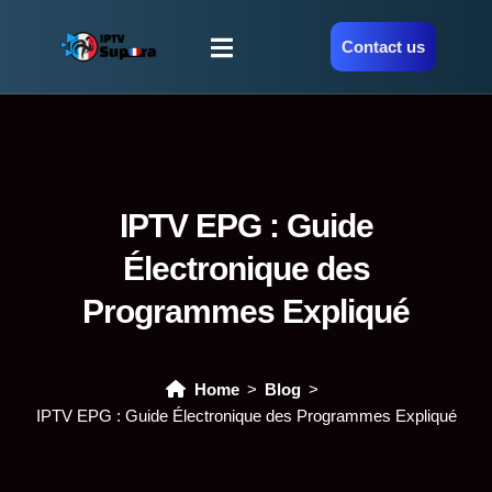
Contact us
IPTV EPG : Guide
Électronique des
Programmes Expliqué
Home
Blog
IPTV EPG : Guide Électronique des Programmes Expliqué