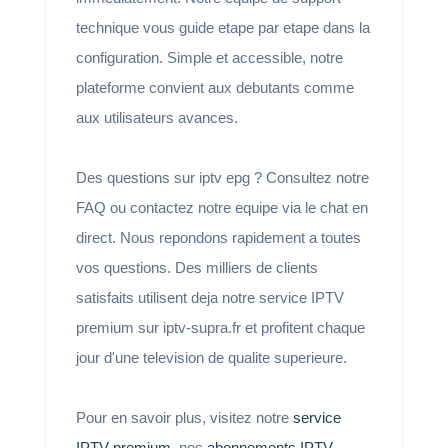
technique vous guide etape par etape dans la
configuration. Simple et accessible, notre
plateforme convient aux debutants comme
aux utilisateurs avances.
Des questions sur iptv epg ? Consultez notre
FAQ ou contactez notre equipe via le chat en
direct. Nous repondons rapidement a toutes
vos questions. Des milliers de clients
satisfaits utilisent deja notre service IPTV
premium sur iptv-supra.fr et profitent chaque
jour d'une television de qualite superieure.
Pour en savoir plus, visitez notre
service
IPTV premium
, nos
abonnements IPTV