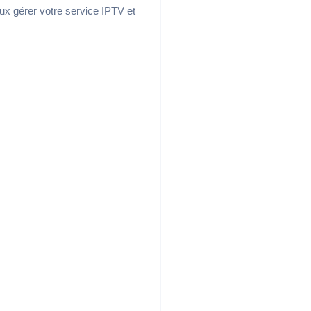
x gérer votre service IPTV et