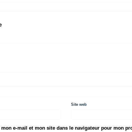
e
Site web
 mon e-mail et mon site dans le navigateur pour mon p