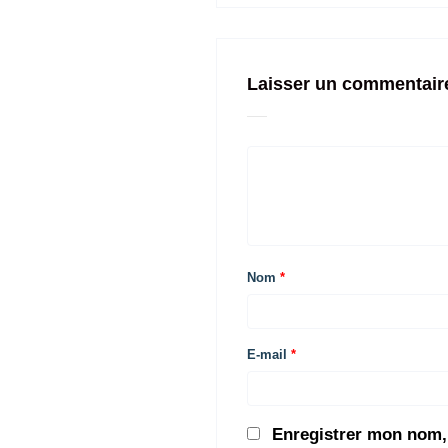
Laisser un commentair
Nom
*
E-mail
*
Enregistrer mon nom,