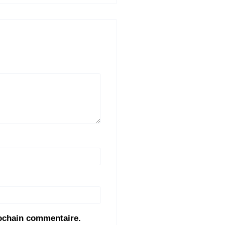
rochain commentaire.