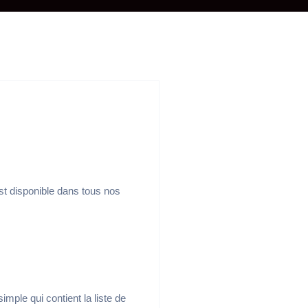
est disponible dans tous nos
imple qui contient la liste de